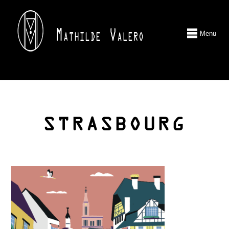
Menu
STRASBOURG