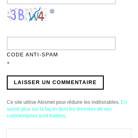
CODE ANTI-SPAM
*
Ce site utilise Akismet pour réduire les indésirables.
En
savoir plus sur la façon dont les données de vos
commentaires sont traitées
.