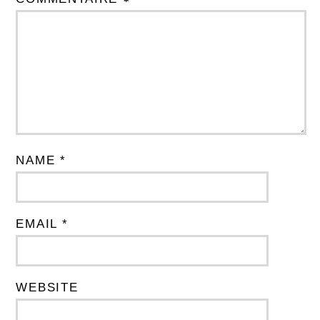
NAME *
EMAIL *
WEBSITE