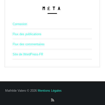
MÉTA
Connexion
Flux des publications
Flux des commentaires
Site de WordPress-FR
Mathilde Valero © 2026
Mentions Légales