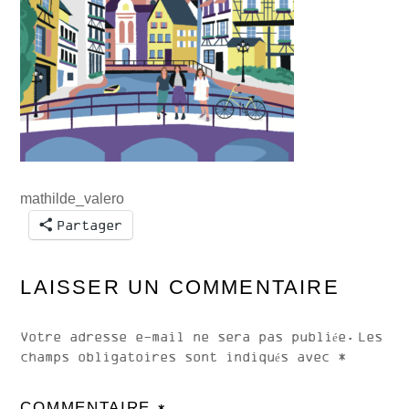
mathilde_valero
Partager
LAISSER UN COMMENTAIRE
Votre adresse e-mail ne sera pas publiée.
Les
champs obligatoires sont indiqués avec
*
COMMENTAIRE
*