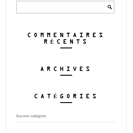
COMMENTAIRES
RÉCENTS
ARCHIVES
CATÉGORIES
Aucune catégorie