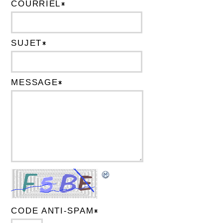
COURRIEL
*
SUJET
*
MESSAGE
*
CODE ANTI-SPAM
*