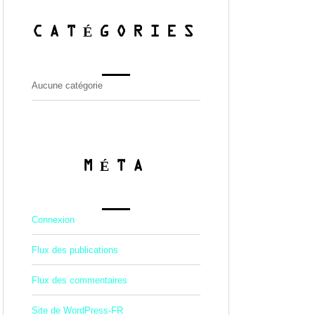
CATÉGORIES
Aucune catégorie
MÉTA
Connexion
Flux des publications
Flux des commentaires
Site de WordPress-FR