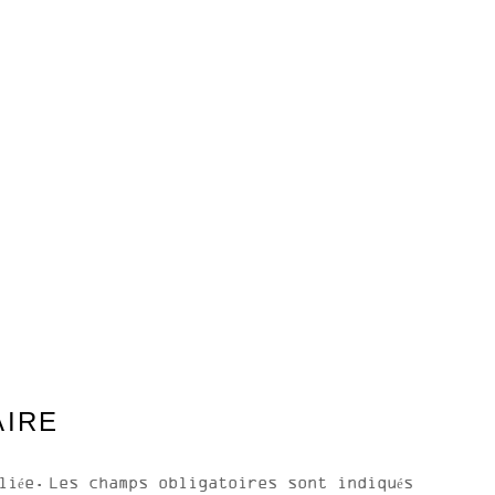
AIRE
liée.
Les champs obligatoires sont indiqués