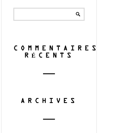
COMMENTAIRES
RÉCENTS
ARCHIVES