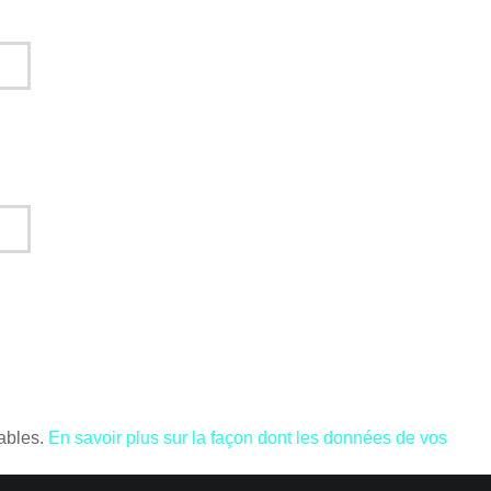
rables.
En savoir plus sur la façon dont les données de vos