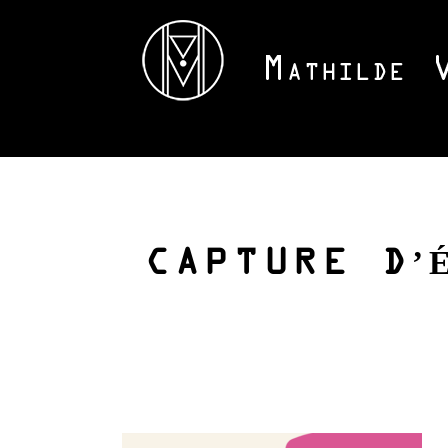
CAPTURE D’