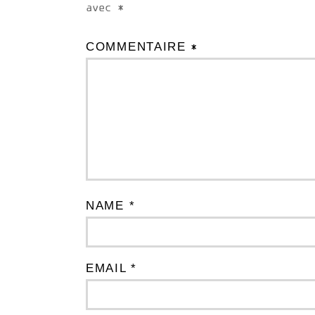
avec
*
COMMENTAIRE
*
NAME *
EMAIL *