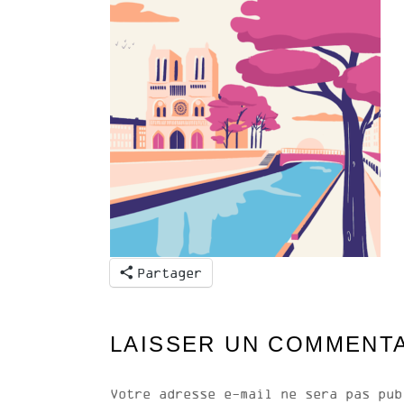
Partager
LAISSER UN COMMENT
Votre adresse e-mail ne sera pas pub