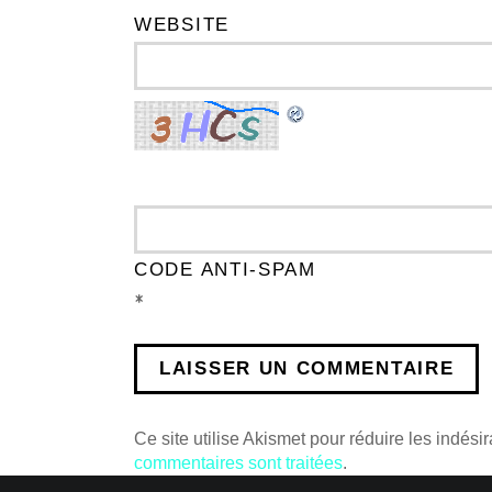
WEBSITE
CODE ANTI-SPAM
*
Ce site utilise Akismet pour réduire les indési
commentaires sont traitées
.