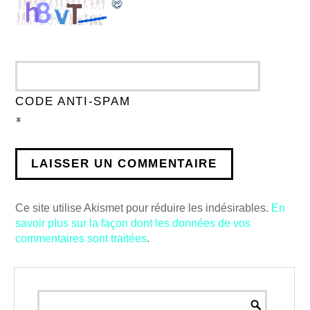
CODE ANTI-SPAM
*
Ce site utilise Akismet pour réduire les indésirables.
En
savoir plus sur la façon dont les données de vos
commentaires sont traitées
.