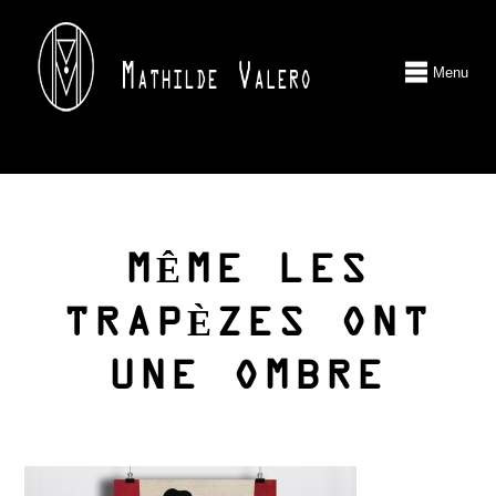
Menu
MÊME LES
TRAPÈZES ONT
UNE OMBRE