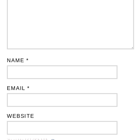
NAME *
EMAIL *
WEBSITE