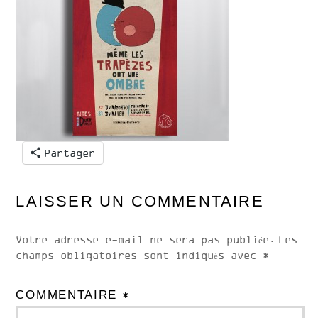
Partager
LAISSER UN COMMENTAIRE
Votre adresse e-mail ne sera pas publiée.
Les
champs obligatoires sont indiqués avec
*
COMMENTAIRE
*