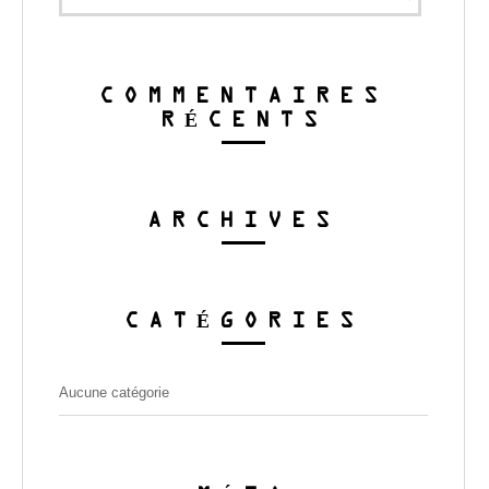
COMMENTAIRES
RÉCENTS
ARCHIVES
CATÉGORIES
Aucune catégorie