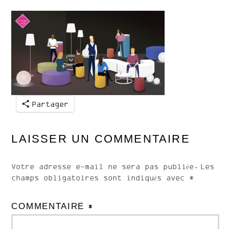
Partager
LAISSER UN COMMENTAIRE
Votre adresse e-mail ne sera pas publiée.
Les
champs obligatoires sont indiqués avec
*
COMMENTAIRE
*