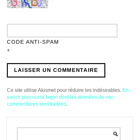
CODE ANTI-SPAM
*
Ce site utilise Akismet pour réduire les indésirables.
En
savoir plus sur la façon dont les données de vos
commentaires sont traitées
.