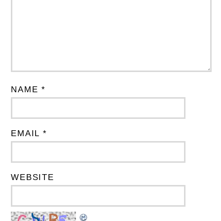
NAME *
EMAIL *
WEBSITE