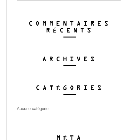
COMMENTAIRES
RÉCENTS
ARCHIVES
CATÉGORIES
Aucune catégorie
MÉTA