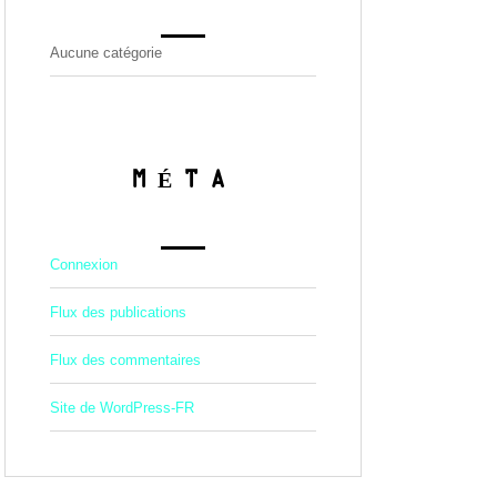
Aucune catégorie
MÉTA
Connexion
Flux des publications
Flux des commentaires
Site de WordPress-FR