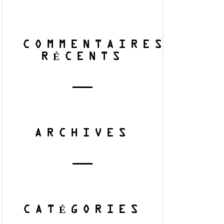
COMMENTAIRES
RÉCENTS
ARCHIVES
CATÉGORIES