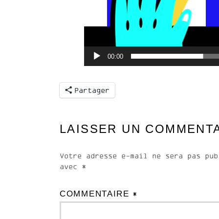
00:00
Partager
LAISSER UN COMMENT
Votre adresse e-mail ne sera pas pub
avec
*
COMMENTAIRE
*