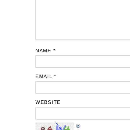
NAME *
EMAIL *
WEBSITE