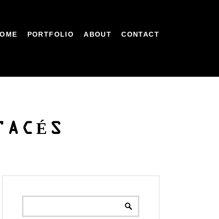
OME
PORTFOLIO
ABOUT
CONTACT
TACÉS