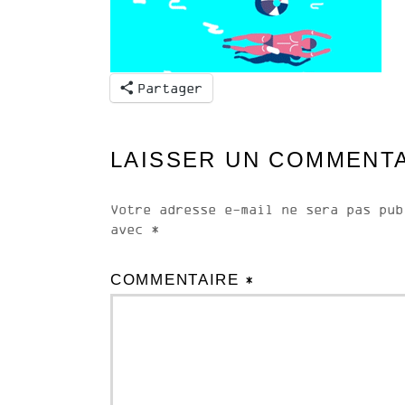
Partager
LAISSER UN COMMENT
Votre adresse e-mail ne sera pas pub
avec
*
COMMENTAIRE
*