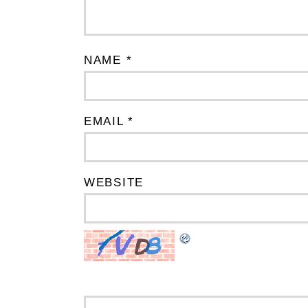
NAME *
EMAIL *
WEBSITE