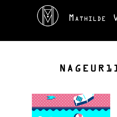
NAGEUR1