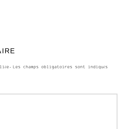
AIRE
liée.
Les champs obligatoires sont indiqués