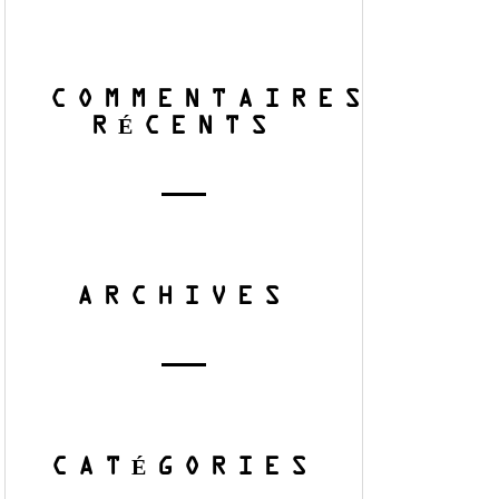
COMMENTAIRES
RÉCENTS
ARCHIVES
CATÉGORIES