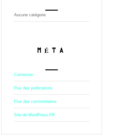
Aucune catégorie
MÉTA
Connexion
Flux des publications
Flux des commentaires
Site de WordPress-FR