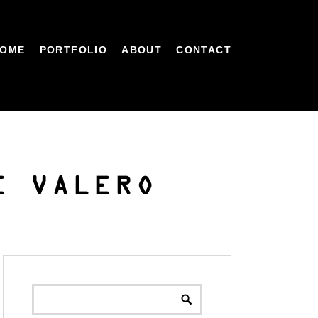
OME
PORTFOLIO
ABOUT
CONTACT
E VALERO