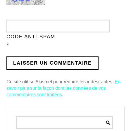
CODE ANTI-SPAM
*
Ce site utilise Akismet pour réduire les indésirables.
En
savoir plus sur la façon dont les données de vos
commentaires sont traitées
.