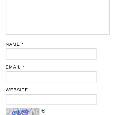
NAME *
EMAIL *
WEBSITE