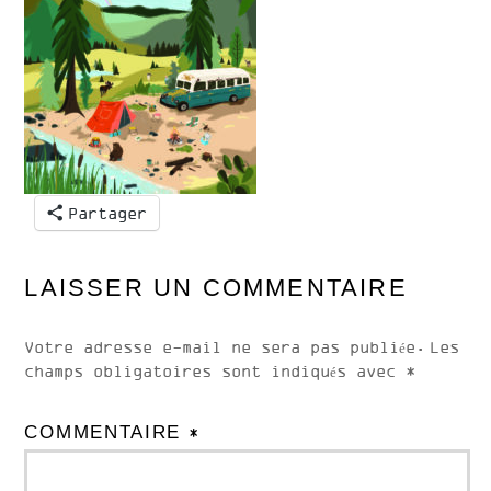
Partager
LAISSER UN COMMENTAIRE
Votre adresse e-mail ne sera pas publiée.
Les
champs obligatoires sont indiqués avec
*
COMMENTAIRE
*