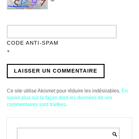
CODE ANTI-SPAM
*
Ce site utilise Akismet pour réduire les indésirables.
En
savoir plus sur la façon dont les données de vos
commentaires sont traitées
.