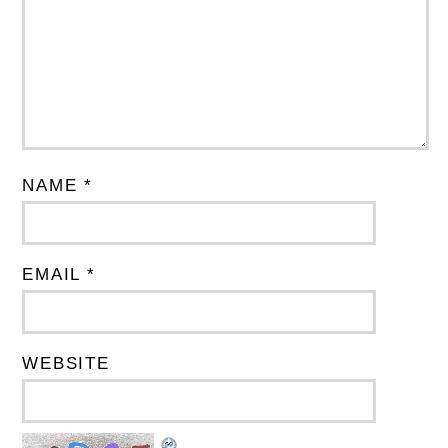
NAME *
EMAIL *
WEBSITE