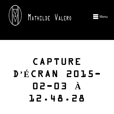
Menu
CAPTURE
D’ÉCRAN 2015-
02-03 À
12.48.28