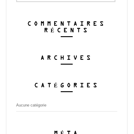
COMMENTAIRES
RÉCENTS
ARCHIVES
CATÉGORIES
Aucune catégorie
MÉTA