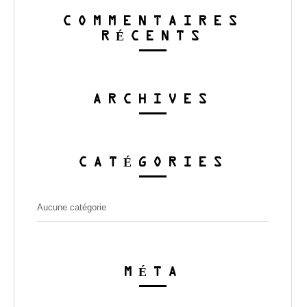
COMMENTAIRES
RÉCENTS
ARCHIVES
CATÉGORIES
Aucune catégorie
MÉTA