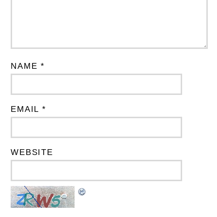
NAME *
EMAIL *
WEBSITE