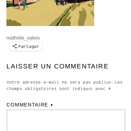
mathilde_valero
Partager
LAISSER UN COMMENTAIRE
Votre adresse e-mail ne sera pas publiée.
Les
champs obligatoires sont indiqués avec
*
COMMENTAIRE
*