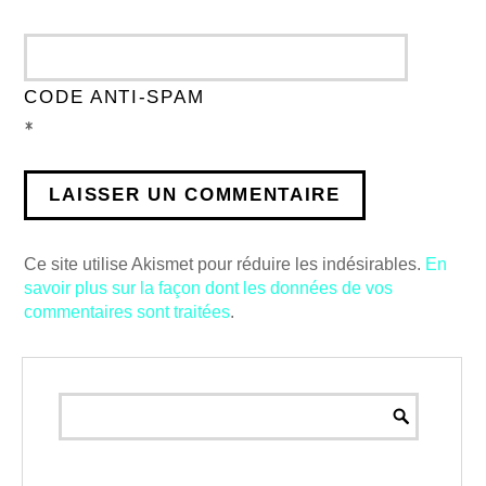
CODE ANTI-SPAM
*
Ce site utilise Akismet pour réduire les indésirables.
En
savoir plus sur la façon dont les données de vos
commentaires sont traitées
.