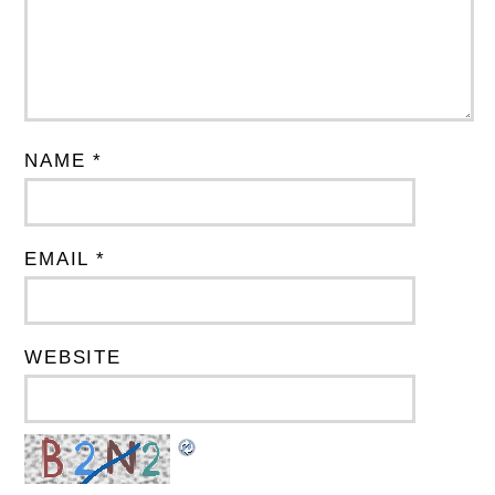
NAME *
EMAIL *
WEBSITE