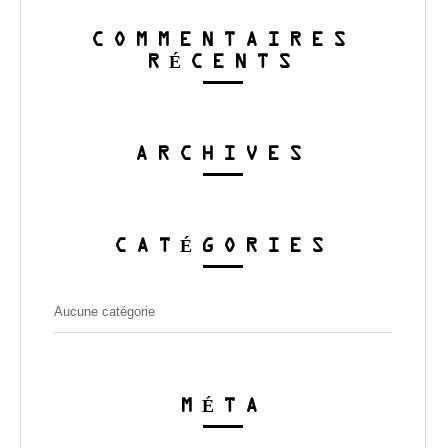
COMMENTAIRES
RÉCENTS
ARCHIVES
CATÉGORIES
Aucune catégorie
MÉTA