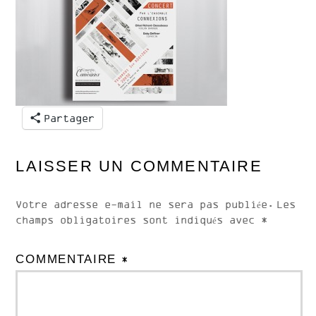
Partager
LAISSER UN COMMENTAIRE
Votre adresse e-mail ne sera pas publiée.
Les
champs obligatoires sont indiqués avec
*
COMMENTAIRE
*