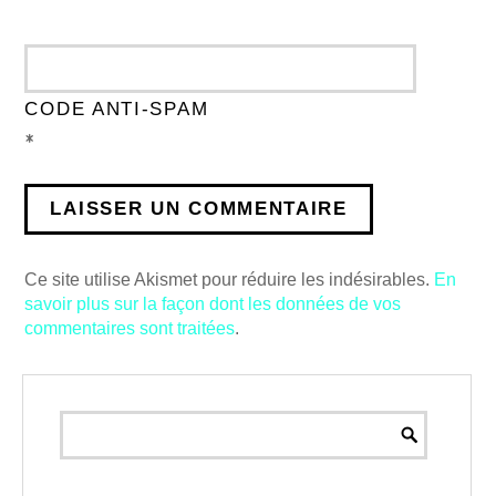
CODE ANTI-SPAM
*
Ce site utilise Akismet pour réduire les indésirables.
En
savoir plus sur la façon dont les données de vos
commentaires sont traitées
.