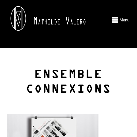
Menu
ENSEMBLE
CONNEXIONS