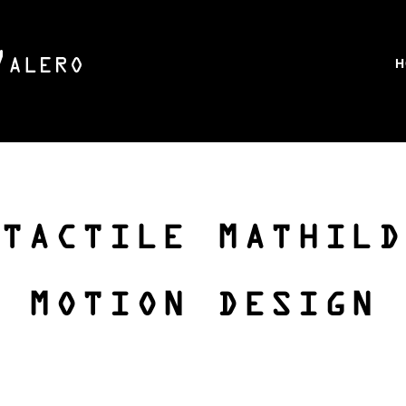
H
 TACTILE MATHILD
MOTION DESIGN