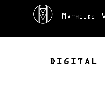
DIGITAL