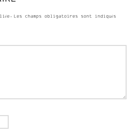
liée.
Les champs obligatoires sont indiqués