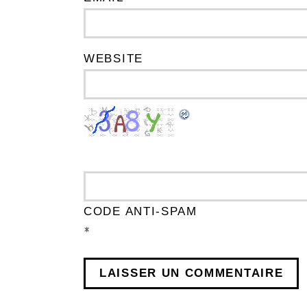
WEBSITE
CODE ANTI-SPAM
*