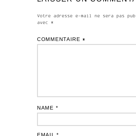
Votre adresse e-mail ne sera pas pub
avec
*
COMMENTAIRE
*
NAME *
EMAIL *