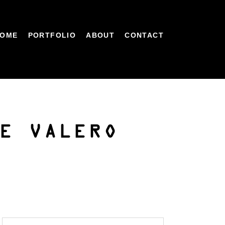
OME
PORTFOLIO
ABOUT
CONTACT
E VALERO