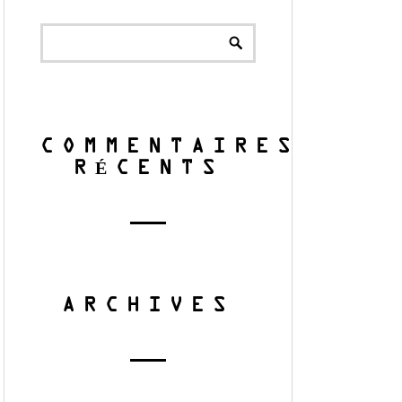
COMMENTAIRES
RÉCENTS
ARCHIVES