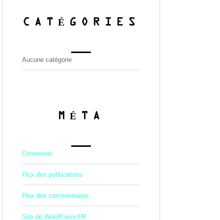
CATÉGORIES
Aucune catégorie
MÉTA
Connexion
Flux des publications
Flux des commentaires
Site de WordPress-FR