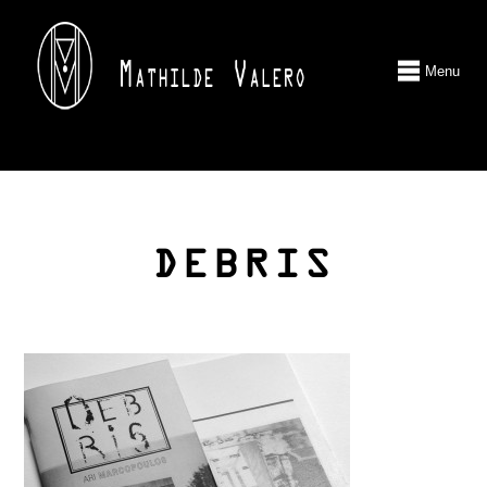
Menu
DEBRIS