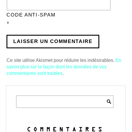
CODE ANTI-SPAM
*
Ce site utilise Akismet pour réduire les indésirables.
En
savoir plus sur la façon dont les données de vos
commentaires sont traitées
.
COMMENTAIRES