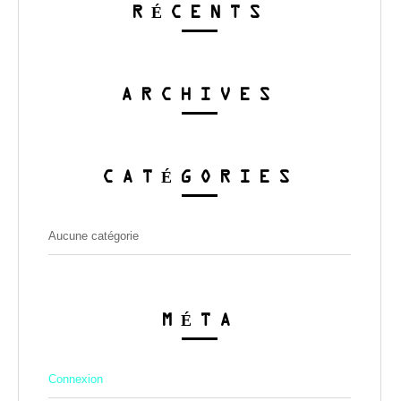
RÉCENTS
ARCHIVES
CATÉGORIES
Aucune catégorie
MÉTA
Connexion