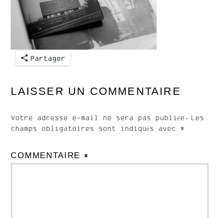
Partager
LAISSER UN COMMENTAIRE
Votre adresse e-mail ne sera pas publiée.
Les
champs obligatoires sont indiqués avec
*
COMMENTAIRE
*