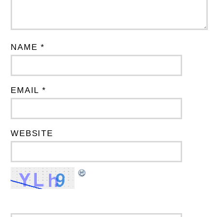
NAME *
EMAIL *
WEBSITE