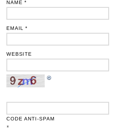
NAME *
EMAIL *
WEBSITE
CODE ANTI-SPAM
*