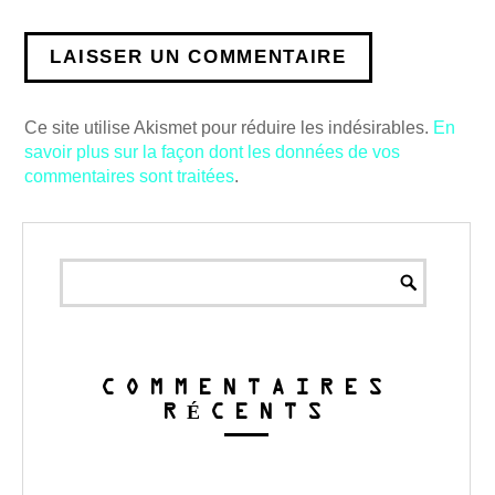
Ce site utilise Akismet pour réduire les indésirables.
En
savoir plus sur la façon dont les données de vos
commentaires sont traitées
.
COMMENTAIRES
RÉCENTS