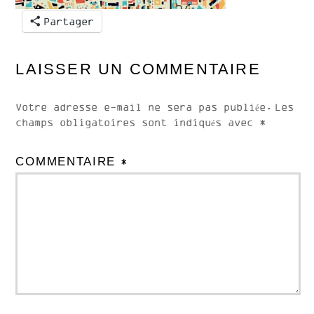
Partager
LAISSER UN COMMENTAIRE
Votre adresse e-mail ne sera pas publiée.
Les
champs obligatoires sont indiqués avec
*
COMMENTAIRE
*