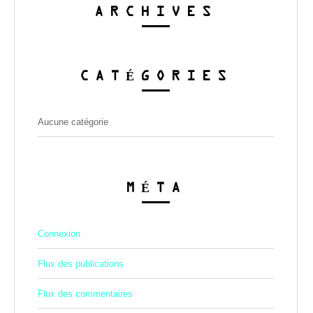
ARCHIVES
CATÉGORIES
Aucune catégorie
MÉTA
Connexion
Flux des publications
Flux des commentaires