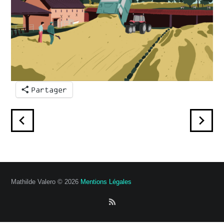
Partager
Mathilde Valero © 2026
Mentions Légales