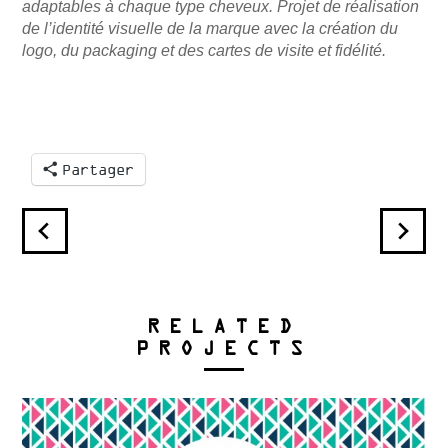
adaptables à chaque type cheveux. Projet de réalisation
de l’identité visuelle de la marque avec la création du
logo, du packaging et des cartes de visite et fidélité.
Partager
RELATED
PROJECTS