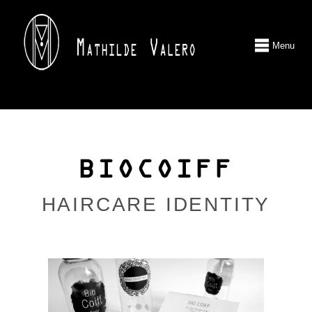
Menu
BIOCOIFF
HAIRCARE IDENTITY