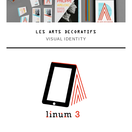
LES ARTS DECORATIFS
VISUAL IDENTITY