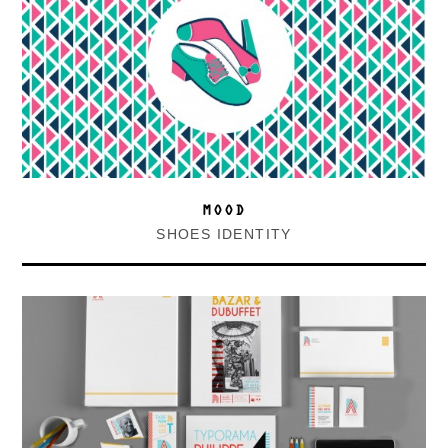
MOOD
SHOES IDENTITY