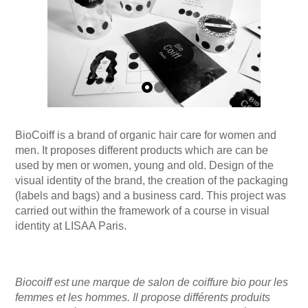
BioCoiff is a brand of organic hair care for women and
men. It proposes different products which are can be
used by men or women, young and old. Design of the
visual identity of the brand, the creation of the packaging
(labels and bags) and a business card. This project was
carried out within the framework of a course in visual
identity at LISAA Paris.
Biocoiff est une marque de salon de coiffure bio pour les
femmes et les hommes. Il propose différents produits